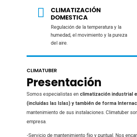
CLIMATIZACIÓN
DOMESTICA
Regulación de la temperatura y la
humedad, el movimiento y la pureza
del aire.
CLIMATUBER
Presentación
Somos especialistas en
climatización industrial
(incluidas las Islas) y también de forma Internac
mantenimiento de sus instalaciones. Climatuber so
empresa.
-Servicio de mantenimiento fijo y puntual. Nos enc