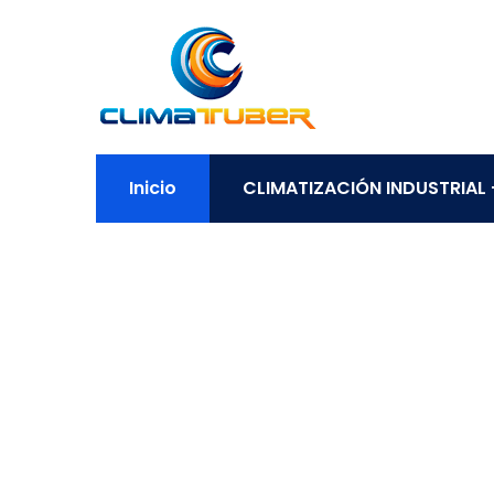
Inicio
CLIMATIZACIÓN INDUSTRIAL