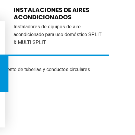
INSTALACIONES DE AIRES
ACONDICIONADOS
Instaladores de equipos de aire
acondicionado para uso doméstico SPLIT
& MULTI SPLIT