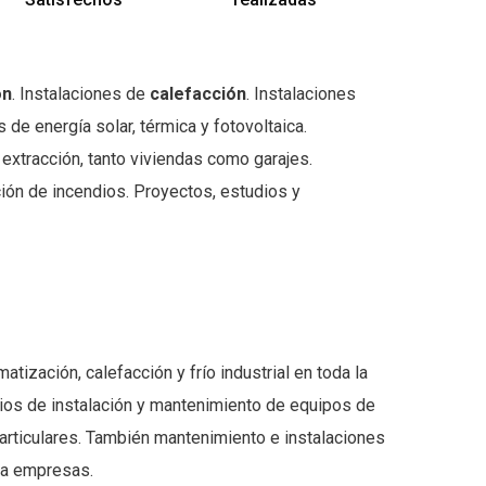
ón
. Instalaciones de
calefacción
. Instalaciones
s de energía solar, térmica y fotovoltaica.
 extracción, tanto viviendas como garajes.
ión de incendios. Proyectos, estudios y
atización, calefacción y frío industrial en toda la
os de instalación y mantenimiento de equipos de
particulares. También mantenimiento e instalaciones
n a empresas.