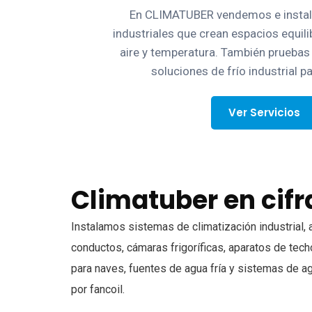
En CLIMATUBER vendemos e insta
industriales que crean espacios equi
aire y temperatura. También pruebas
soluciones de frío industrial 
Ver Servicios
Climatuber en cifr
Instalamos sistemas de climatización industrial, 
conductos, cámaras frigoríficas, aparatos de tec
para naves, fuentes de agua fría y sistemas de ag
por fancoil.