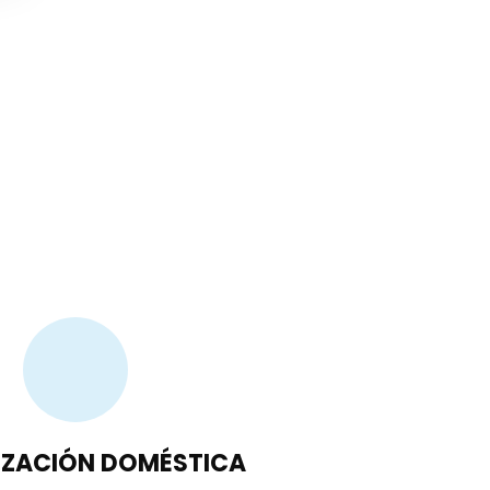
IZACIÓN DOMÉSTICA