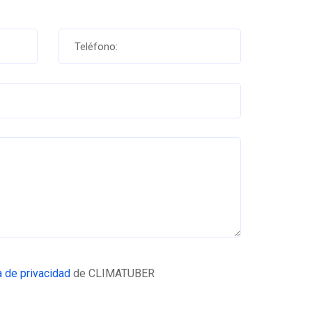
ca de privacidad
de CLIMATUBER