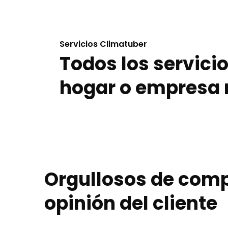
Servicios Climatuber
Todos los servici
hogar o empresa 
Orgullosos de compa
opinión del cliente